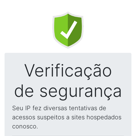
Verificação
de segurança
Seu IP fez diversas tentativas de
acessos suspeitos a sites hospedados
conosco.