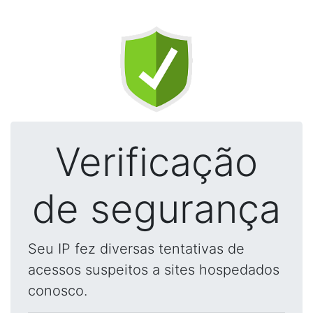
Verificação
de segurança
Seu IP fez diversas tentativas de
acessos suspeitos a sites hospedados
conosco.