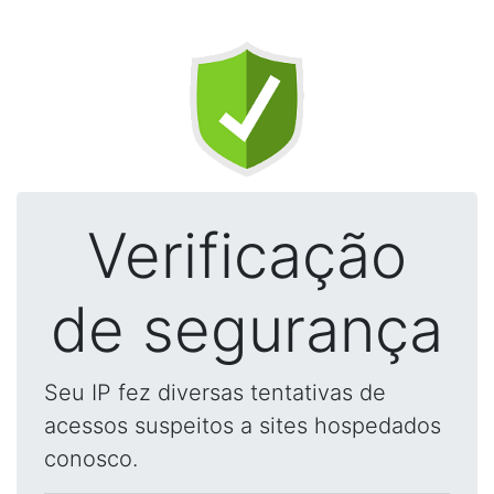
Verificação
de segurança
Seu IP fez diversas tentativas de
acessos suspeitos a sites hospedados
conosco.