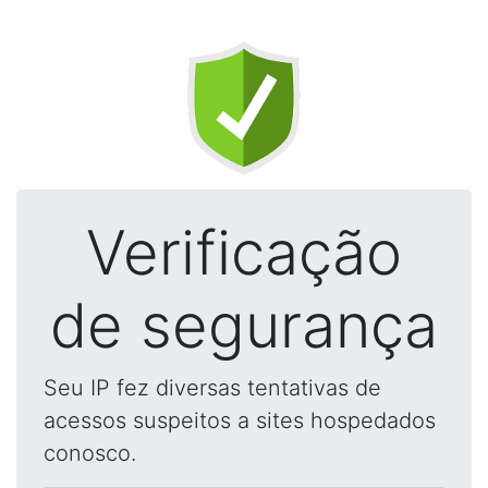
Verificação
de segurança
Seu IP fez diversas tentativas de
acessos suspeitos a sites hospedados
conosco.